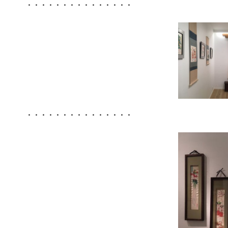
・・・・・・・・・・・・・・・
・・・・・・・・・・・・・・・