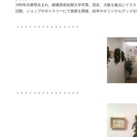
1980年兵庫県生まれ。嵯峨美術短期大学卒業。現在、大阪を拠点にイラ
活動。ショップやギャラリーにて個展を開催、絵本やオリジナルグッズを
・・・・・・・・・・・・・・・
・・・・・・・・・・・・・・・