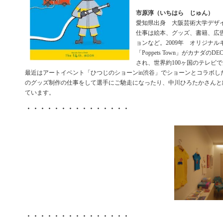
市原淳（いちはら じゅん）
愛知県出身 大阪芸術大学デザ
仕事は絵本、グッズ、書籍、広
ョンなど。2009年 オリジナル
「Poppets Town」がカナダの
され、世界約100ヶ国のテレビ
最近はアートイベント「ひつじのショーンin渋谷」でショーンとコラボし
のグッズ制作の仕事をして選手にご馳走になったり、中川ひろたかさんと
ています。
・・・・・・・・・・・・・・・
・・・・・・・・・・・・・・・