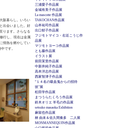
三浦愛子作品展
金城有美子作品展
La mascotte 作品展
大阪暮らし。いろい
TAKOCHAN作品展
山本祐司作品展
と出会いました。好
出口郁子作品展
至ります。さらなる
フジモトマイコ・右近こうじ作
を修行し、現在は金属
品展
に情熱を燃やしてい
マツモトヨーコ作品展
動中です。
とも藤作品展
イラスト展
前田茉里作品展
中新井純子作品展
高本洋志作品展
西家智津子作品展
“１４名の吸血鬼からの招待
状”展
松田学作品展
まつうらたくろう作品展
鈴木オリエ 羊毛の作品展
setsuko masaoka Exhibition
麻留也作品展
林 由未＆佐久間奏多 二人展
MONMANNEQUIN作品展