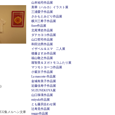
山本祐司作品展
美華（ハルカ）イラスト展
三浦愛子作品展
さかもとみどり作品展
横川三希子作品展
fiore作品展
北尾博史作品展
ダテカヨコ作品展
山口哲司作品展
和田治男作品展
イザベル＆エマ 二人展
後藤ますみ作品展
福山敬之作品展
堀智美＆ヌガトモコふたり展
マツモトヨーコ作品展
小紫京子作品展
La mascotte 作品展
金城有美子作品展
近藤佳寿子作品展
金）
SUZUNEKOYA展
山口珠瑛作品展
miiyuki作品展
とも藤貝合わせ展
辻寿見作品展
32集メルヘン文庫
naggy作品展