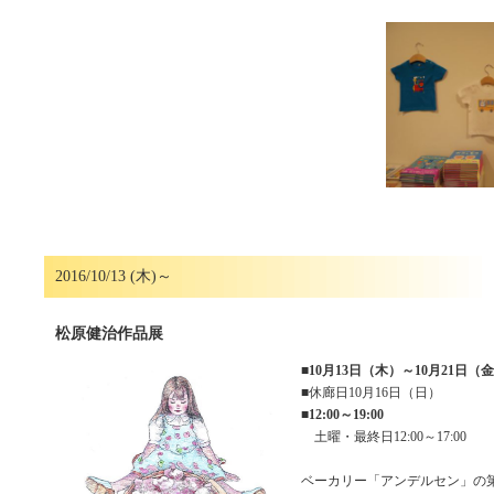
2016/10/13 (木)～
松原健治作品展
■
10月13日（木）～10月21日（
■休廊日10月16日（日）
■
12:00～19:00
土曜・最終日12:00～17:00
ベーカリー「アンデルセン」の第