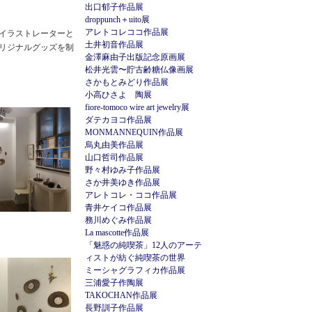
出口郁子作品展
droppunch＋uito展
アレトコレココ作品展
にイラストレーターと
土井初音作品展
リジナルグッズを制
金澤麻由子出版記念原画展
松井光雲〜貯古齢糖仏像画展
さかもとみどり作品展
小高ひさよ 陶展
fiore-tomoco wire art jewelry展
ダテカヨコ作品展
MONMANNEQUIN作品展
烏丸由美作品展
山口哲司作品展
野々村ゆみ子作品展
さか井美ゆき作品展
アレトコレ・ココ作品展
青井ケイコ作品展
務川めぐみ作品展
La mascotte作品展
「魅惑の純喫茶」12人のアーテ
ィストが紡ぐ純喫茶の世界
ミーシャグラフィカ作品展
三浦愛子作陶展
TAKOCHAN作品展
長野訓子作品展