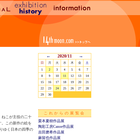
←
2020/11
→
日
月
火
水
木
金
土
1
2
3
4
5
6
7
8
9
10
11
12
13
14
15
16
17
18
19
20
21
22
23
24
25
26
27
28
29
30
これからの展覧会
。ねこが主役の二十
栗本夏樹作品展
す。この新作の絵を
陶彩工房Canoe作品展
りゆく日本の四季の
吉田磨希作品展
麻留也作品展