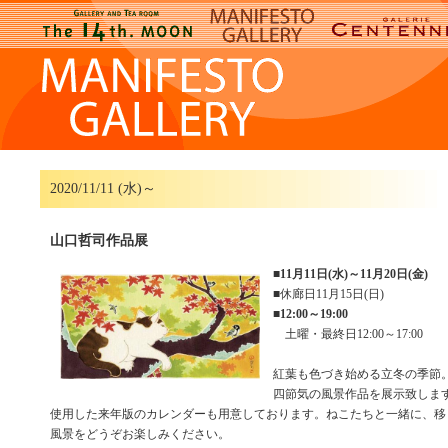
2020/11/11 (水)～
山口哲司作品展
■
11月11日(水)～11月20日(金)
■休廊日11月15日(日)
■
12:00～19:00
土曜・最終日12:00～17:00
紅葉も色づき始める立冬の季節
四節気の風景作品を展示致しま
使用した来年版のカレンダーも用意しております。ねこたちと一緒に、移
風景をどうぞお楽しみください。