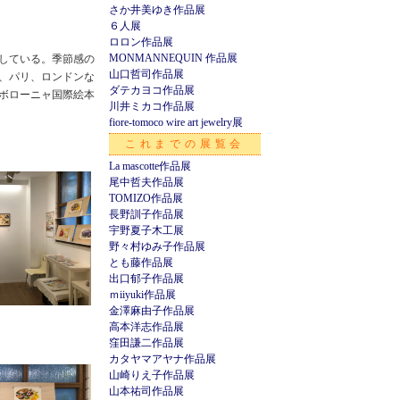
さか井美ゆき作品展
６人展
ロロン作品展
MONMANNEQUIN 作品展
している。季節感の
山口哲司作品展
、パリ、ロンドンな
ダテカヨコ作品展
・ボローニャ国際絵本
川井ミカコ作品展
fiore-tomoco wire art jewelry展
これまでの展覧会
La mascotte作品展
尾中哲夫作品展
TOMIZO作品展
長野訓子作品展
宇野夏子木工展
野々村ゆみ子作品展
とも藤作品展
出口郁子作品展
ｍiiyuki作品展
金澤麻由子作品展
高本洋志作品展
窪田謙二作品展
カタヤマアヤナ作品展
山崎りえ子作品展
山本祐司作品展