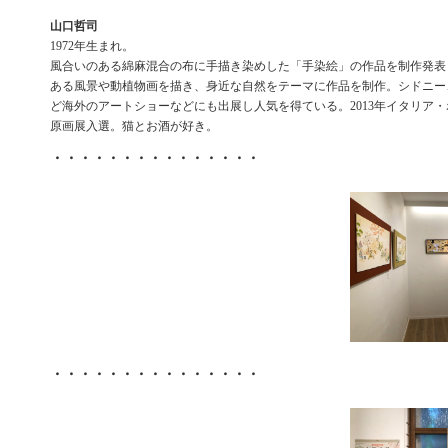
山口哲司
1972年生まれ。
風合いのある綿麻混合の布に手描き染めした「手染絵」の作品を制作発表
ある風景や動植物画を描き、身近な自然をテーマに作品を制作。シドニー
ど海外のアートショーなどにも出展し人気を得ている。2013年イタリア
原画展入選。猫とお酒が好き。
・・・・・・・・・・・・・・・
・・・・・・・・・・・・・・・