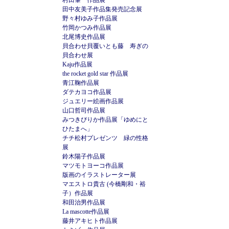
村田肇一作品展
田中友美子作品集発売記念展
野々村ゆみ子作品展
竹岡かつみ作品展
北尾博史作品展
貝合わせ貝覆いとも藤 寿ぎの
貝合わせ展
Kaju作品展
the rocket gold star 作品展
青江鞠作品展
ダテカヨコ作品展
ジュエリー絵画作品展
山口哲司作品展
みつきぴりか作品展「ゆめにと
ひたまへ」
チチ松村プレゼンツ 緑の性格
展
鈴木陽子作品展
マツモトヨーコ作品展
版画のイラストレーター展
マエストロ貴古 (今橋剛和・裕
子）作品展
和田治男作品展
La mascotte作品展
藤井アキヒト作品展