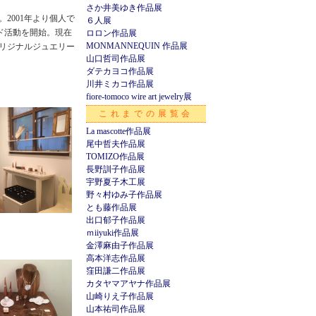
さか井美ゆき作品展
2001年より個人で
６人展
ランド活動を開始。現在
ロロン作品展
MONMANNEQUIN 作品展
リジナルジュエリー
山口哲司作品展
ダテカヨコ作品展
川井ミカコ作品展
fiore-tomoco wire art jewelry展
これまでの展覧会
La mascotte作品展
尾中哲夫作品展
TOMIZO作品展
長野訓子作品展
宇野夏子木工展
野々村ゆみ子作品展
とも藤作品展
出口郁子作品展
ｍiiyuki作品展
金澤麻由子作品展
高本洋志作品展
窪田謙二作品展
カタヤマアヤナ作品展
山崎りえ子作品展
山本祐司作品展