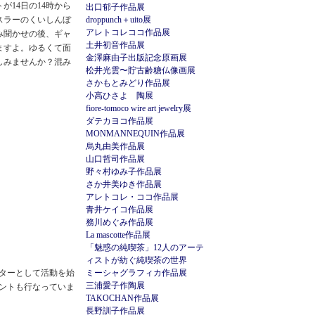
が14日の14時から
出口郁子作品展
スラーのくいしんぼ
droppunch＋uito展
アレトコレココ作品展
み聞かせの後、ギャ
土井初音作品展
ますよ。ゆるくて面
金澤麻由子出版記念原画展
しみませんか？混み
松井光雲〜貯古齢糖仏像画展
さかもとみどり作品展
小高ひさよ 陶展
fiore-tomoco wire art jewelry展
ダテカヨコ作品展
MONMANNEQUIN作品展
烏丸由美作品展
山口哲司作品展
野々村ゆみ子作品展
さか井美ゆき作品展
アレトコレ・ココ作品展
青井ケイコ作品展
務川めぐみ作品展
La mascotte作品展
「魅惑の純喫茶」12人のアーテ
ィストが紡ぐ純喫茶の世界
ーターとして活動を始
ミーシャグラフィカ作品展
三浦愛子作陶展
ントも行なっていま
TAKOCHAN作品展
長野訓子作品展