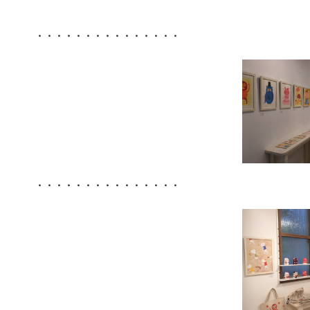
・・・・・・・・・・・・・・・
・・・・・・・・・・・・・・・