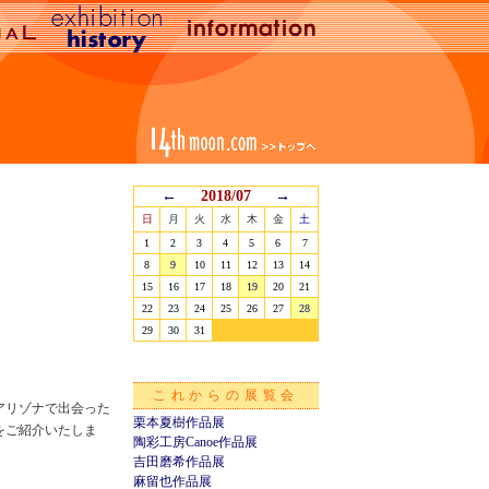
←
2018/07
→
日
月
火
水
木
金
土
1
2
3
4
5
6
7
8
9
10
11
12
13
14
15
16
17
18
19
20
21
22
23
24
25
26
27
28
29
30
31
これからの展覧会
アリゾナで出会った
栗本夏樹作品展
をご紹介いたしま
陶彩工房Canoe作品展
吉田磨希作品展
麻留也作品展