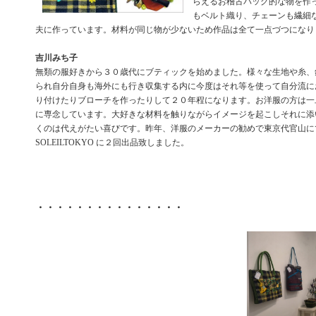
らえるお稽古バッグ的な物を作
もベルト織り、チェーンも繊細
夫に作っています。材料が同じ物が少ないため作品は全て一点づつになり
吉川みち子
無類の服好きから３０歳代にブティックを始めました。様々な生地や糸、
られ自分自身も海外にも行き収集する内に今度はそれ等を使って自分流に
り付けたりブローチを作ったりして２０年程になります。お洋服の方は一
に専念しています。大好きな材料を触りながらイメージを起こしそれに添
くのは代えがたい喜びです。昨年、洋服のメーカーの勧めで東京代官山に
SOLEILTOKYO に２回出品致しました。
・・・・・・・・・・・・・・・