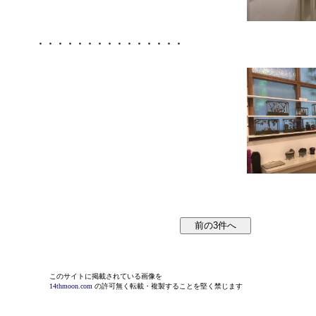
・・・・・・・・・・・・・・・
このサイトに掲載されている画像を
14thmoon.com
の許可無く転載・複製することを堅く禁じます