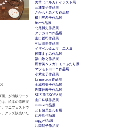
美華（ハルカ）イラスト展
三浦愛子作品展
さかもとみどり作品展
横川三希子作品展
fiore作品展
北尾博史作品展
ダテカヨコ作品展
山口哲司作品展
和田治男作品展
イザベル＆エマ 二人展
後藤ますみ作品展
福山敬之作品展
堀智美＆ヌガトモコふたり展
マツモトヨーコ作品展
小紫京子作品展
La mascotte 作品展
00
金城有美子作品展
近藤佳寿子作品展
SUZUNEKOYA展
仮面』が出版ワーク
山口珠瑛作品展
nでは、絵本の原画展
miiyuki作品展
す。マニフェストで
とも藤貝合わせ展
ト、グッズ販売いた
辻寿見作品展
naggy作品展
片岡朋子作品展