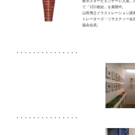
際ポスタービエンナーレ入選。2011
て「1日1枚絵」を展開中。
山田博之イラストレーション講
トレーターズ・ソサエティー会
協会会員。
・・・・・・・・・・・・・・・
・・・・・・・・・・・・・・・