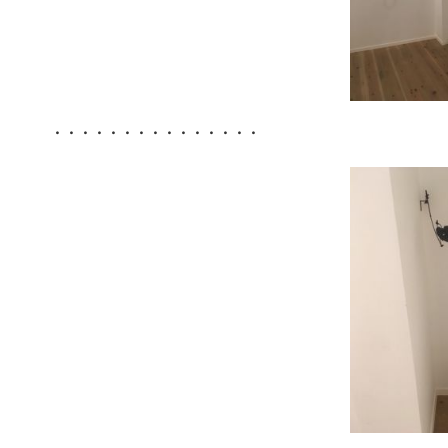
・・・・・・・・・・・・・・・