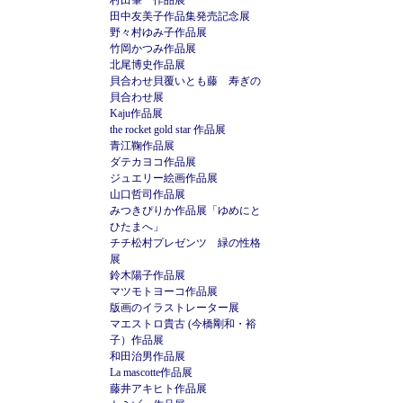
村田肇一作品展
田中友美子作品集発売記念展
野々村ゆみ子作品展
竹岡かつみ作品展
北尾博史作品展
貝合わせ貝覆いとも藤 寿ぎの
貝合わせ展
Kaju作品展
the rocket gold star 作品展
青江鞠作品展
ダテカヨコ作品展
ジュエリー絵画作品展
山口哲司作品展
みつきぴりか作品展「ゆめにと
ひたまへ」
チチ松村プレゼンツ 緑の性格
展
鈴木陽子作品展
マツモトヨーコ作品展
版画のイラストレーター展
マエストロ貴古 (今橋剛和・裕
子）作品展
和田治男作品展
La mascotte作品展
藤井アキヒト作品展