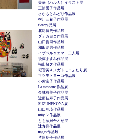
美華（ハルカ）イラスト展
三浦愛子作品展
さかもとみどり作品展
横川三希子作品展
fiore作品展
北尾博史作品展
ダテカヨコ作品展
山口哲司作品展
和田治男作品展
イザベル＆エマ 二人展
後藤ますみ作品展
福山敬之作品展
堀智美＆ヌガトモコふたり展
マツモトヨーコ作品展
小紫京子作品展
La mascotte 作品展
金城有美子作品展
近藤佳寿子作品展
SUZUNEKOYA展
山口珠瑛作品展
miiyuki作品展
とも藤貝合わせ展
辻寿見作品展
naggy作品展
片岡朋子作品展