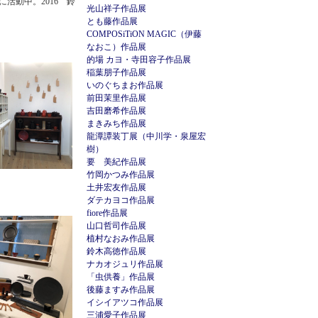
活動中。2016 鈴
光山祥子作品展
とも藤作品展
COMPOSiTiON MAGIC（伊藤
なおこ）作品展
的場 カヨ・寺田容子作品展
稲葉朋子作品展
いのぐちまお作品展
前田茉里作品展
吉田磨希作品展
まきみち作品展
龍潭譚装丁展（中川学・泉屋宏
樹）
要 美紀作品展
竹岡かつみ作品展
土井宏友作品展
ダテカヨコ作品展
fiore作品展
山口哲司作品展
植村なおみ作品展
鈴木高徳作品展
ナカオジュリ作品展
「虫供養」作品展
後藤ますみ作品展
イシイアツコ作品展
三浦愛子作品展