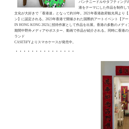
パンチニードルやタフティング
港をテーマにした作品を制作し
文化が大好きで「香港迷」となって約10年。2021年香港政府観光局より
ン】に認定される。2023年香港で開催された国際的アートイベント【アー
IN HONG KONG 2023に招待作家として作品を出展。香港の多数のメ
期間中野外メディアやポスター、動画で作品が紹介される。同時に香港の
ランド
CASETiFYよりスマホケースが発売中。
・・・・・・・・・・・・・・・