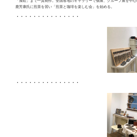
「漆絵」まで一貫制作。全国各地のギャラリーで個展、グループ展を中心に
鹿芳康氏に煎茶を習い「煎茶と珈琲を楽しむ会」を始める。
・・・・・・・・・・・・・・・
・・・・・・・・・・・・・・・