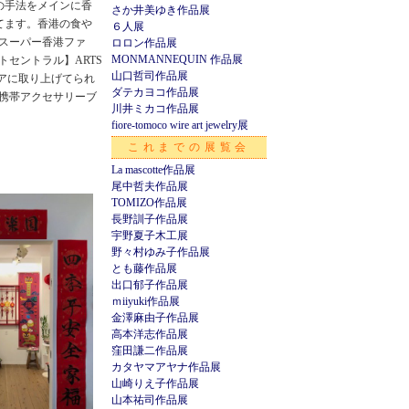
の手法をメインに香
さか井美ゆき作品展
てます。香港の食や
６人展
【スーパー香港ファ
ロロン作品展
MONMANNEQUIN 作品展
トセントラル】ARTS
山口哲司作品展
ディアに取り上げてられ
ダテカヨコ作品展
携帯アクセサリーブ
川井ミカコ作品展
fiore-tomoco wire art jewelry展
これまでの展覧会
La mascotte作品展
尾中哲夫作品展
TOMIZO作品展
長野訓子作品展
宇野夏子木工展
野々村ゆみ子作品展
とも藤作品展
出口郁子作品展
ｍiiyuki作品展
金澤麻由子作品展
高本洋志作品展
窪田謙二作品展
カタヤマアヤナ作品展
山崎りえ子作品展
山本祐司作品展