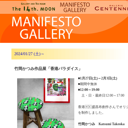
2024/01/27 (土)～
竹岡かつみ作品展「香港パラダイス」
■
1月27日(土)～2月3日(土)
■期間中無休
■
12:00～19:00
土・日・最終日12:00～17:00
香港🇭🇰盛昌布創作さんでオ
を制作しました。
竹岡かつみ Katsumi Takeoka