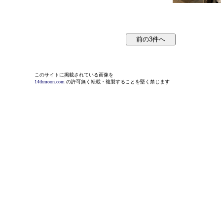
このサイトに掲載されている画像を
14thmoon.com
の許可無く転載・複製することを堅く禁じます