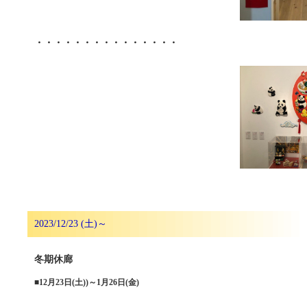
・・・・・・・・・・・・・・・
2023/12/23 (土)～
冬期休廊
■
12月23日(土))～1月26日(金)