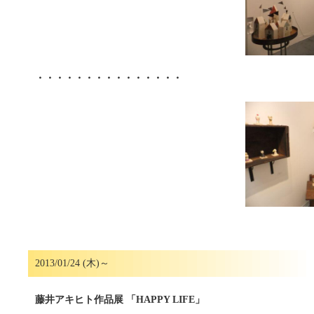
・・・・・・・・・・・・・・・
2013/01/24 (木)～
藤井アキヒト作品展 「HAPPY LIFE」