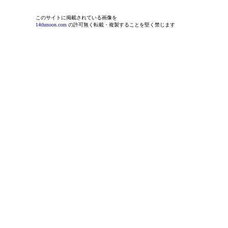
このサイトに掲載されている画像を
14thmoon.com
の許可無く転載・複製することを堅く禁じます