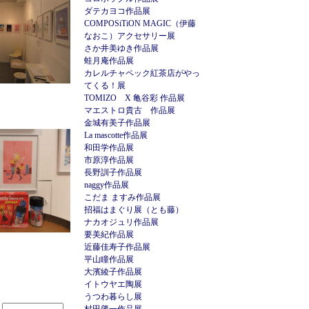
ダテカヨコ作品展
COMPOSiTiON MAGIC（伊藤
なおこ）アクセサリー展
さか井美ゆき作品展
蛙月庵作品展
カレルチャペック紅茶店がやっ
てくる！展
TOMIZO X 亀谷彩 作品展
マエストロ貴古 作品展
金城有美子作品展
La mascotte作品展
和田学作品展
市原淳作品展
長野訓子作品展
naggy作品展
こだま ますみ作品展
招福はまぐり展（とも藤）
ナカオジュリ作品展
要美紀作品展
近藤佳寿子作品展
平山瞳作品展
大濱綾子作品展
イトウヤエ陶展
うつわ暮らし展