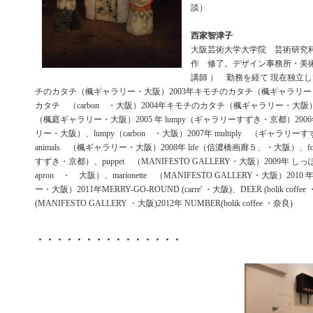
談）
西家智津子
大阪芸術大学大学院 芸術研究
作 修了。デザイン事務所・美
講師 ） 勤務を経て 現在独立して
チのカタチ（楓ギャラリー・大阪）2003年キモチのカタチ（楓ギャラリ
カタチ （carbon ・大阪）2004年キモチのカタチ（楓ギャラリー・
（楓庭ギャラリー・大阪）2005 年 lumpy（ギャラリーすずき・京都）2006
リー・大阪）、lumpy（carbon ・大阪）2007年 multiply （ギャラリ
animals （楓ギャラリー・大阪）2008年 life（信濃橋画廊５、・大阪）、f
すずき・京都）、puppet （MANIFESTO GALLERY・大阪）2009年 
apron ・ 大阪）、marionette （MANIFESTO GALLERY・大阪）2010 
ー・大阪）2011年MERRY-GO-ROUND (carre' ・大阪)、DEER (bolik coffee ・
(MANIFESTO GALLERY ・大阪)2012年 NUMBER(bolik coffee ・奈良)
・・・・・・・・・・・・・・・