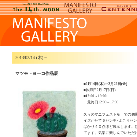
2013/02/14 (木)～
マツモトヨーコ作品展
■
2月14日(木)～2月22日(金)
■休廊日2月17日(日)
■
12:00～19:00
最終日12:00～17:00
久々のマニフェストＧ．での個
イズがたて６センチ×よこ４セ
ばかり４０点ほど展示します。
てます。気楽に楽しんでいただ