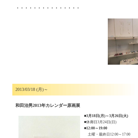
・・・・・・・・・・・・・・・
2013/03/18 (月)～
和田治男2013年カレンダー原画展
■
3月18日(月)～3月26日(火)
■休廊日3月24日(日)
■
12:00～19:00
土曜・最終日12:00～17:00