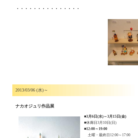
・・・・・・・・・・・・・・・
2013/03/06 (水)～
ナカオジュリ作品展
■
3月6日(水)～3月15日(金)
■休廊日3月10日(日)
■
12:00～19:00
土曜・最終日12:00～17:00