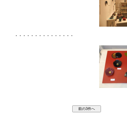
・・・・・・・・・・・・・・・